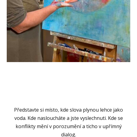
Představte si místo, kde slova plynou lehce jako
voda. Kde nasloucháte a jste vyslechnuti. Kde se
konflikty mění v porozumění a ticho v upřímný
dialog.