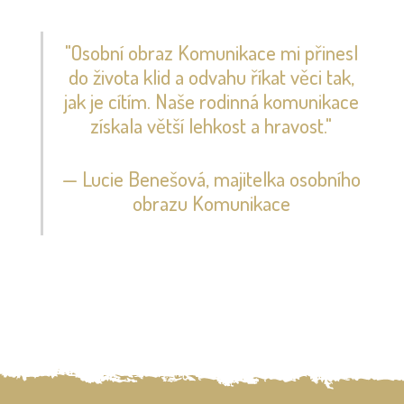
"Osobní obraz Komunikace mi přinesl
do života klid a odvahu říkat věci tak,
jak je cítím. Naše rodinná komunikace
získala větší lehkost a hravost."
— Lucie Benešová, majitelka osobního
obrazu Komunikace