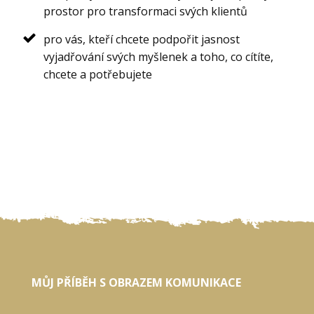
prostor pro transformaci svých klientů
pro vás, kteří chcete podpořit jasnost
vyjadřování svých myšlenek a toho, co cítíte,
chcete a potřebujete
MŮJ PŘÍBĚH S OBRAZEM KOMUNIKACE