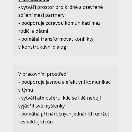
- vytváří prostor pro klidné a otevřené
sdílení mezi partnery
- podporuje zdravou komunikaci mezi
rodiči a dětmi
- pomáhá transformovat konflikty
v konstruktivní dialog
V pracovním prostředí:
- podporuje jasnou a efektivní komunikaci
v týmu
- vytváří atmosféru, kde se lidé nebojí
vyjádřit své myšlenky
- pomáhá při náročných jednáních udržet
respektující tón