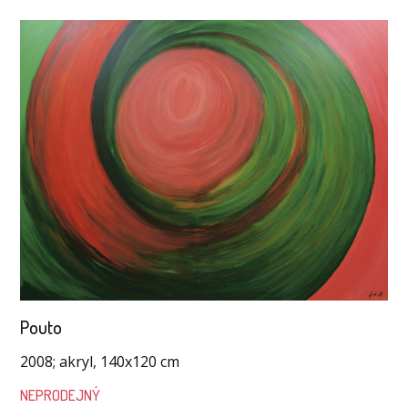
Pouto
2008; akryl, 140x120 cm
NEPRODEJNÝ