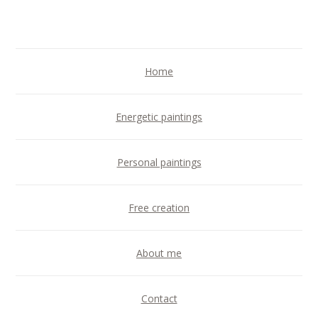
Home
Energetic paintings
Personal paintings
Free creation
About me
Contact