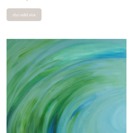
chci vidět více