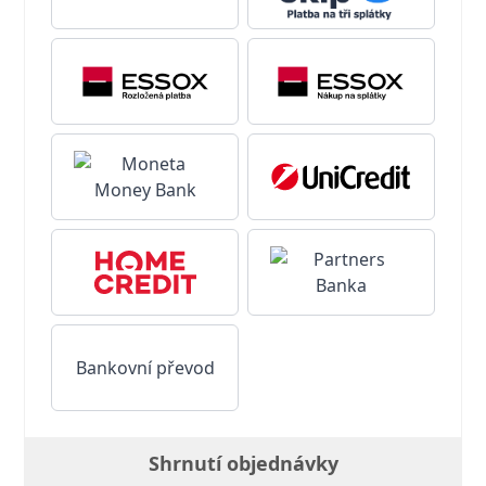
Bankovní převod
Shrnutí objednávky