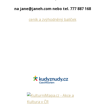
na jane@janeh.com nebo tel. 777 887 168
ceník a zvýhodněný balíček