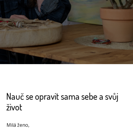
Nauč se opravit sama sebe a svůj
život
Milá ženo,