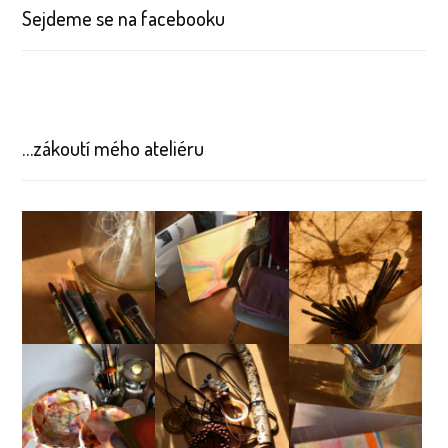
Sejdeme se na facebooku
…zákoutí mého ateliéru