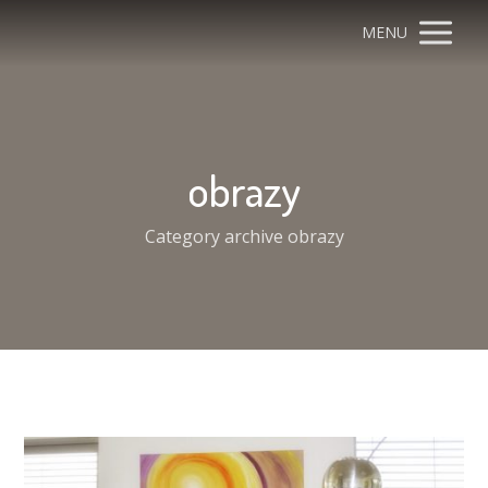
MENU
obrazy
Category archive obrazy