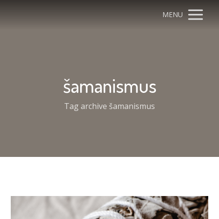
MENU
šamanismus
Tag archive šamanismus